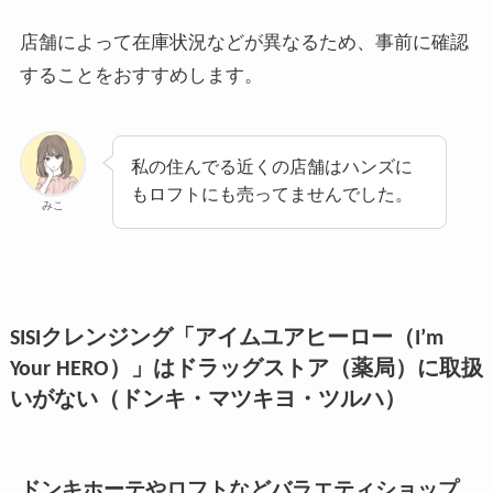
店舗によって在庫状況などが異なるため、事前に確認
することをおすすめします。
私の住んでる近くの店舗はハンズに
もロフトにも売ってませんでした。
みこ
SISIクレンジング「アイムユアヒーロー（I’m
Your HERO）」はドラッグストア（薬局）に取扱
いがない（ドンキ・マツキヨ・ツルハ）
ドンキホーテやロフトなどバラエティショップ