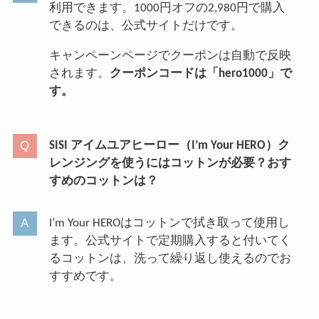
利用できます。1000円オフの2,980円で購入
できるのは、公式サイトだけです。
キャンペーンページでクーポンは自動で反映
されます。
クーポンコードは「hero1000」で
す。
SISI アイムユアヒーロー（I’m Your HERO）ク
レンジングを使うにはコットンが必要？おす
すめのコットンは？
I’m Your HEROはコットンで拭き取って使用し
ます。公式サイトで定期購入すると付いてく
るコットンは、洗って繰り返し使えるのでお
すすめです。