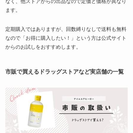
なく、他ストアからの出品なので定価と価格が異なり
ます。
定期購入ではありますが、回数縛りなしで送料も無料
なので「お得に購入したい！」という方は公式サイト
からのお試しをおすすめします。
市販で買えるドラッグストアなど実店舗の一覧