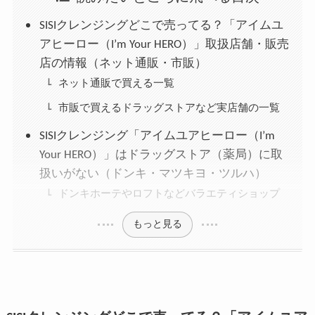
SISIクレンジングどこで売ってる？「アイムユ
アヒーロー（I’m Your HERO）」取扱店舗・販売
店の情報（ネット通販・市販）
ネット通販で買える一覧
市販で買えるドラッグストアなど実店舗の一覧
SISIクレンジング「アイムユアヒーロー（I’m
Your HERO）」はドラッグストア（薬局）に取
扱いがない（ドンキ・マツキヨ・ツルハ）
ドンキホーテやロフトなどバラエティショップ
もっと見る