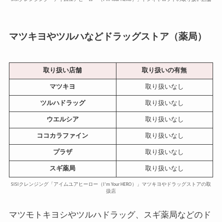
マツキヨやツルハなどドラッグストア（薬局）
取り扱い店舗
取り扱いの有無
マツキヨ
取り扱いなし
ツルハドラッグ
取り扱いなし
ウエルシア
取り扱いなし
ココカラファイン
取り扱いなし
プラザ
取り扱いなし
スギ薬局
取り扱いなし
SISIクレンジング「アイムユアヒーロー（I’m Your HERO）」マツキヨやドラッグストアの取
扱店
マツモトキヨシやツルハドラッグ、スギ薬局などのド