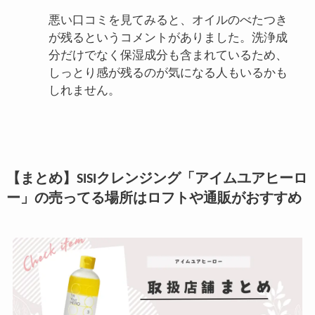
悪い口コミを見てみると、オイルのべたつき
が残るというコメントがありました。洗浄成
分だけでなく保湿成分も含まれているため、
しっとり感が残るのが気になる人もいるかも
しれません。
【まとめ】SISIクレンジング「アイムユアヒーロ
ー」の売ってる場所はロフトや通販がおすすめ