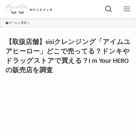
ホーム
美容
【取扱店舗】sisiクレンジング「アイムユ
アヒーロー」どこで売ってる？ドンキや
ドラッグストアで買える？I m Your HERO
の販売店を調査