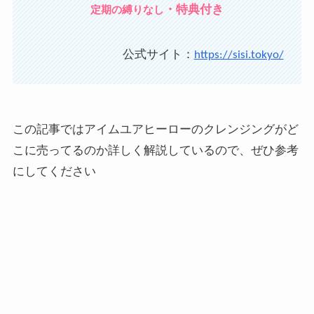
・特典付き
定期の縛りなし
公式サイト：
https://sisi.tokyo/
この記事ではアイムユアヒーローのクレンジングがど
こに売ってるのか詳しく解説しているので、ぜひ参考
にしてください