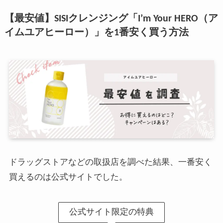
【最安値】SISIクレンジング「I’m Your HERO（ア
イムユアヒーロー）」を1番安く買う方法
ドラッグストアなどの取扱店を調べた結果、一番安く
買えるのは公式サイトでした。
公式サイト限定の特典