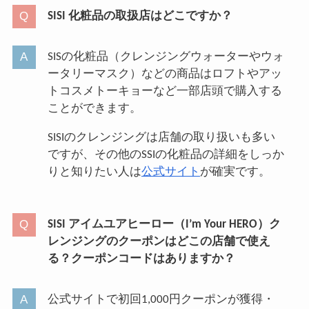
SISI 化粧品の取扱店はどこですか？
SISの化粧品（クレンジングウォーターやウォ
ータリーマスク）などの商品はロフトやアッ
トコスメトーキョーなど一部店頭で購入する
ことができます。
SISIのクレンジングは店舗の取り扱いも多い
ですが、その他のSSIの化粧品の詳細をしっか
りと知りたい人は
公式サイト
が確実です。
SISI アイムユアヒーロー（I’m Your HERO）ク
レンジングのクーポンはどこの店舗で使え
る？クーポンコードはありますか？
公式サイトで初回1,000円クーポンが獲得・