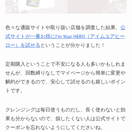
色々な通販サイトや取り扱い店舗を調査した結果、
公
式サイトが一番お得にI’m Your HERO（アイムユアヒー
ロー）を試せる
ということが分かりました！
定期購入ということで不安になる人も多いかもしれま
せんが、回数縛りなしでマイページから簡単に変更や
解約ができるので、安心して試せるのも嬉しいポイン
トです。
クレンジングは毎日使うものだし、長く使わないと効
果も分からないので、損したくない人は公式サイトで
クーポンを忘れないようにしてくださいね。