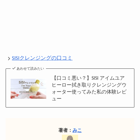
SISIクレンジングの口コミ
あわせて読みたい
【口コミ悪い？】SISI アイムユア
ヒーロー拭き取りクレンジングウ
ォーター使ってみた私の体験レビ
ュー
著者：
みこ