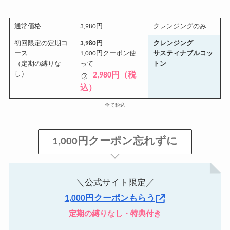
通常価格
3,980円
クレンジングのみ
初回限定の定期コ
3,980円
クレンジング
ース
1,000円クーポン使
サスティナブルコッ
（定期の縛りな
って
トン
し）
2,980円（税
込）
全て税込
1,000円クーポン忘れずに
＼公式サイト限定／
1,000円クーポンもらう
定期の縛りなし・特典付き