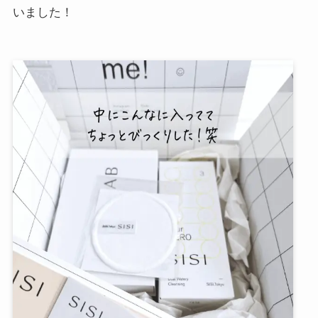
いました！