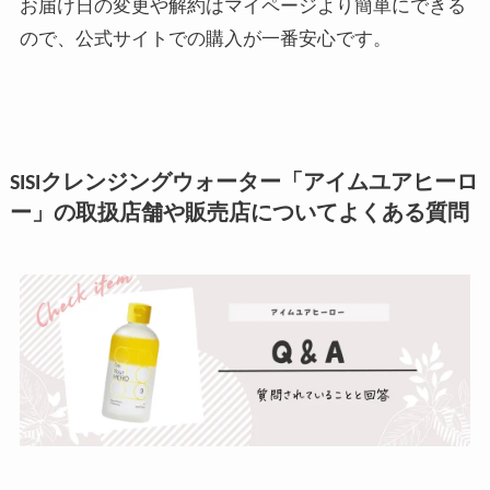
お届け日の変更や解約はマイページより簡単にできる
ので、公式サイトでの購入が一番安心です。
SISIクレンジングウォーター「アイムユアヒーロ
ー」の取扱店舗や販売店についてよくある質問