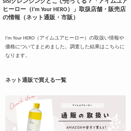
SISIクレンジングどこで売ってる？「アイムユア
ヒーロー（I’m Your HERO）」取扱店舗・販売店
の情報（ネット通販・市販）
I’m Your HERO（アイムユアヒーロー）の取扱い情報や
価格についてまとめました。調査した結果はこちらに
なります。
ネット通販で買える一覧