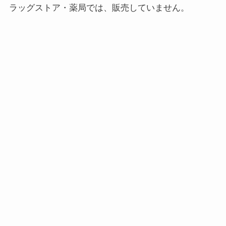
ラッグストア・薬局では、販売していません。