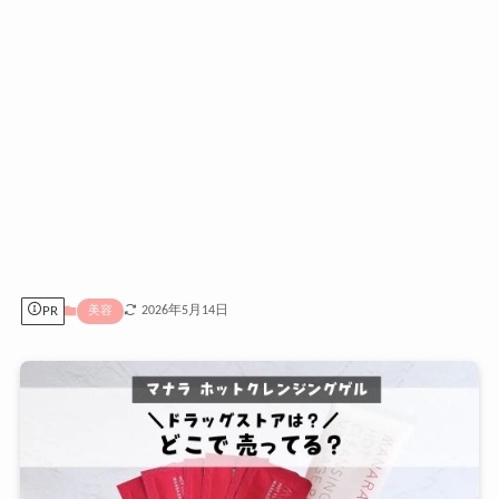
PR
2026年5月14日
美容