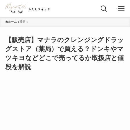
ホーム
美容
【販売店】マナラのクレンジングドラッ
グストア（薬局）で買える？ドンキやマ
ツキヨなどどこで売ってるか取扱店と値
段を解説