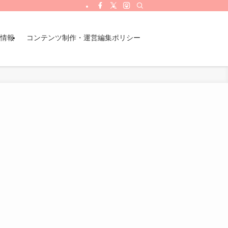
情報
コンテンツ制作・運営編集ポリシー