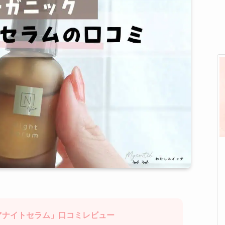
ペアナイトセラム」口コミレビュー