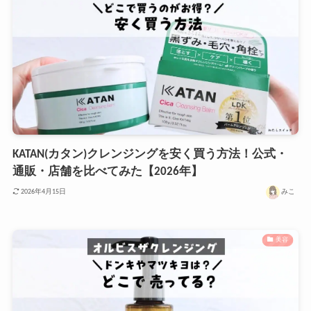
KATAN(カタン)クレンジングを安く買う方法！公式・
通販・店舗を比べてみた【2026年】
みこ
2026年4月15日
美容