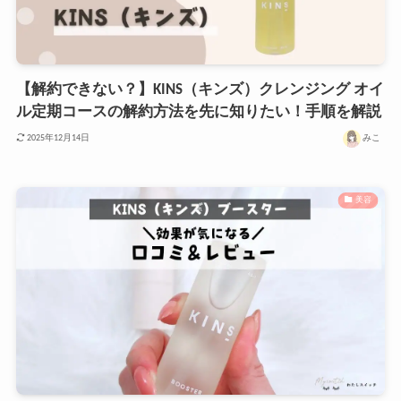
【解約できない？】KINS（キンズ）クレンジング オイ
ル定期コースの解約方法を先に知りたい！手順を解説
みこ
2025年12月14日
美容