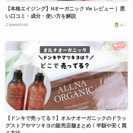
【本格エイジング】Nオーガニック Vie レビュー｜ 悪
い口コミ・成分・使い方を解説
みこ
2026年4月13日
美容
【ドンキで売ってる？】オルナオーガニックのドラッ
グストアやマツキヨの販売店舗まとめ！半額や安く買