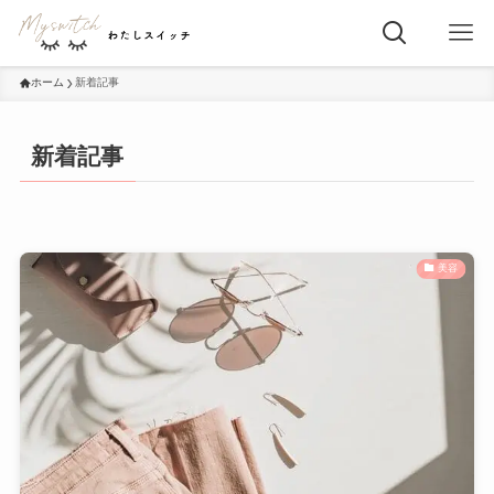
ホーム
新着記事
新着記事
美容