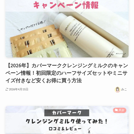
【2026年】カバーマーククレンジングミルクのキャン
ペーン情報！初回限定のハーフサイズセットやミニサ
イズ付きなど安くお得に買う方法
みこ
2026年4月15日
美容