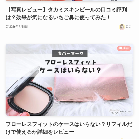
【写真レビュー】タカミスキンピールの口コミ評判
は？効果が気になるいちご鼻に使ってみた！
みこ
2026年7月8日
美容
フローレスフィットのケースはいらない？リフィルだ
けで使えるか詳細をレビュー