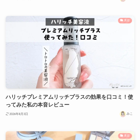
美容
ハリッチプレミアムリッチプラスの効果を口コミ！使
ってみた私の本音レビュー
みこ
2026年8月3日
美容