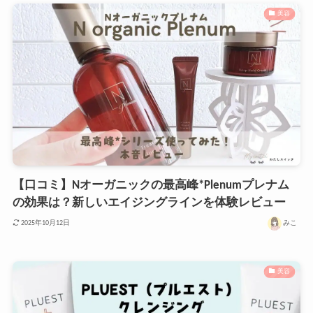
美容
【口コミ】Nオーガニックの最高峰*Plenumプレナム
の効果は？新しいエイジングラインを体験レビュー
みこ
2025年10月12日
美容