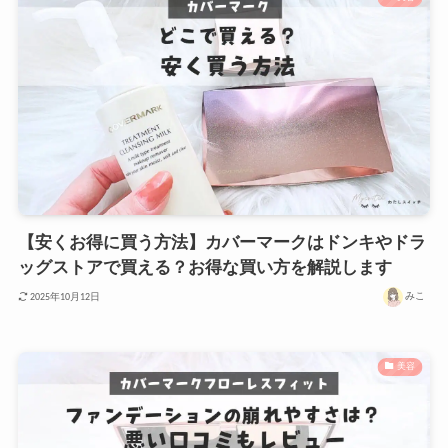
【安くお得に買う方法】カバーマークはドンキやドラ
ッグストアで買える？お得な買い方を解説します
みこ
2025年10月12日
美容