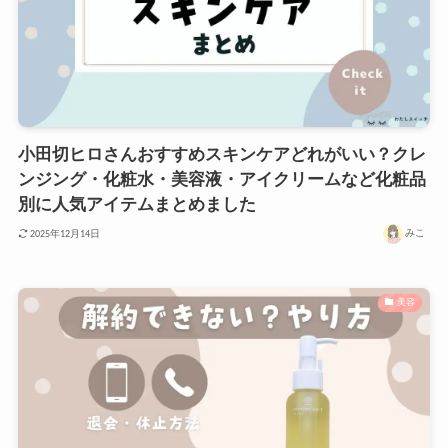
小田切ヒロさんおすすめスキンケアどれがいい？クレ
ンジング・化粧水・美容液・アイクリームなど化粧品
別に人気アイテムまとめました
みこ
2025年12月14日
美容