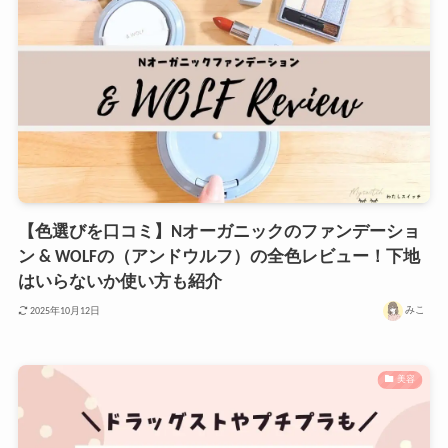
【色選びを口コミ】Nオーガニックのファンデーショ
ン & WOLFの（アンドウルフ）の全色レビュー！下地
はいらないか使い方も紹介
みこ
2025年10月12日
美容