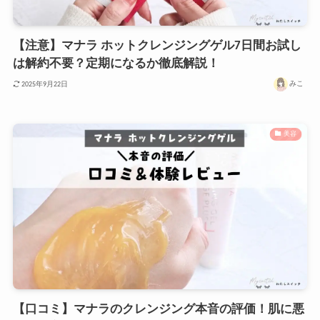
【注意】マナラ ホットクレンジングゲル7日間お試し
は解約不要？定期になるか徹底解説！
みこ
2025年9月22日
美容
【口コミ】マナラのクレンジング本音の評価！肌に悪