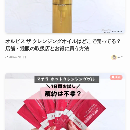
オルビス ザ クレンジングオイルはどこで売ってる？
店舗・通販の取扱店とお得に買う方法
みこ
2026年7月8日
美容