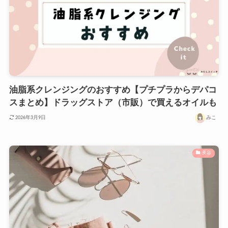
油脂系クレンジングのおすすめ【プチプラからデパコ
スまとめ】ドラッグストア（市販）で買えるオイルも
みこ
2026年3月9日
美容