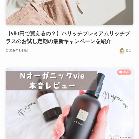
【980円で買えるの？】ハリッチプレミアムリッチプ
ラスのお試し定期の最新キャンペーンを紹介
みこ
2026年8月3日
美容