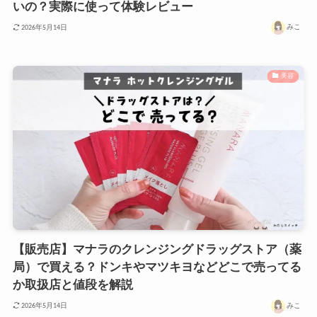
いの？実際に使って体験レビュー
みこ
2026年5月14日
美容
【販売店】マナラのクレンジングドラッグストア（薬
局）で買える？ドンキやマツキヨなどどこで売ってる
か取扱店と値段を解説
みこ
2026年5月14日