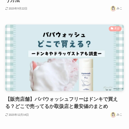
う方法
みこ
2025年9月22日
美容
【販売店舗】パパウォッシュフリーはドンキで買え
る？どこで売ってるか取扱店と最安値のまとめ
みこ
2025年12月14日