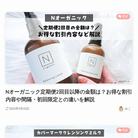
美容
Nオーガニック定期便2回目以降の金額は？お得な割引
内容や間隔・初回限定との違いを解説
みこ
2025年9月22日
美容