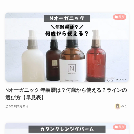
美容
Nオーガニック 年齢層は？何歳から使える？ラインの
選び方【早見表】
みこ
2025年9月22日
美容