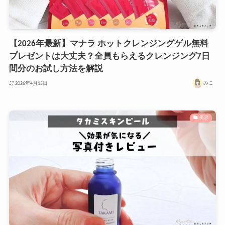
【2026年最新】マナラ ホットクレンジングゲル無料
プレゼントは大丈夫？全員もらえるクレンジング7日
間分のお試し方法を解説
みこ
2026年4月15日
美容